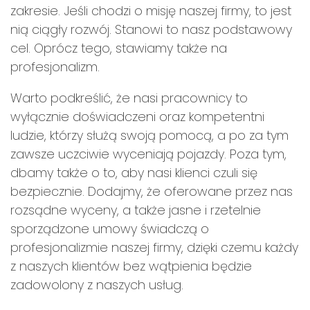
zakresie. Jeśli chodzi o misję naszej firmy, to jest
nią ciągły rozwój. Stanowi to nasz podstawowy
cel. Oprócz tego, stawiamy także na
profesjonalizm.
Warto podkreślić, że nasi pracownicy to
wyłącznie doświadczeni oraz kompetentni
ludzie, którzy służą swoją pomocą, a po za tym
zawsze uczciwie wyceniają pojazdy. Poza tym,
dbamy także o to, aby nasi klienci czuli się
bezpiecznie. Dodajmy, że oferowane przez nas
rozsądne wyceny, a także jasne i rzetelnie
sporządzone umowy świadczą o
profesjonalizmie naszej firmy, dzięki czemu każdy
z naszych klientów bez wątpienia będzie
zadowolony z naszych usług.