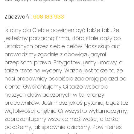
Zadzwoń :
608 183 933
Istotny dla Ciebie powinien być także fakt, że
jesteśmy porządną firmą, która stale dąży do
ustalonych przez siebie celów. Nasz skup aut
prowadzimy zgodnie z obowiązującymi
przepisami prawa. Przygotowujemy umowy, a
także rzetelne wyceny. Ważne jest także to, że
nasi pracownicy osobiście zabierają pojazd od
klienta. Gwarantujemy Ci także wsparcie
naszych doświadczonych w tej branży
pracowników. Jeśli masz jakieś pytania, bądź też
wątpliwości, chętnie Ci wszystko wytłumaczymy,
zaprezentujemy wszelkie możliwości, a także
pokażemy, jak sprawnie działamy. Powinieneś