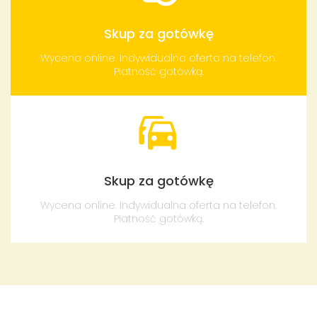
Skup za gotówkę
Wycena online. Indywidualna oferta na telefon.
Płatność gotówką.
Skup za gotówkę
Wycena online. Indywidualna oferta na telefon.
Płatność gotówką.