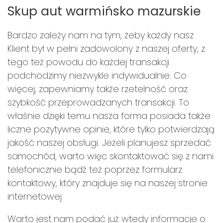
Skup aut warmińsko mazurskie
Bardzo zależy nam na tym, żeby każdy nasz
Klient był w pełni zadowolony z naszej oferty, z
tego też powodu do każdej transakcji
podchodzimy niezwykle indywidualnie. Co
więcej, zapewniamy także rzetelność oraz
szybkość przeprowadzanych transakcji. To
właśnie dzięki temu nasza forma posiada także
liczne pozytywne opinie, które tylko potwierdzają
jakość naszej obsługi. Jeżeli planujesz sprzedać
samochód, warto więc skontaktować się z nami
telefonicznie bądź też poprzez formularz
kontaktowy, który znajduje się na naszej stronie
internetowej.
Warto jest nam podać już wtedy informacje o