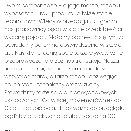
Twoim samochodzie – o jego marce, modelu,
wyposażaniu, roku produkcji, a także stanie
technicznym. Wtedy w przeciągu kilku godzin
nasi pracownicy będą w stanie przedstawić ci
wycenę pojazdu. Możemy pochwalić się tym, że
posiadamy ogromne doświadczenie w skupie
aut. Nasi klienci cenią sobie także błyskawicznie
przeprowadzone przez nas transakcje. Nasza
firma zajmuje się skupem samochodów
wszystkich marek, a także modeli, bez względu
na ich stanu techniczny oraz wizualny.
Prowadzimy także skup aut powypadkowych i
uszkodzonych. Co więcej, możemy również do
Ciebie odkupić pojazd bez ważnego przeglądu
bądź też bez aktualnego ubezpieczenia OC.