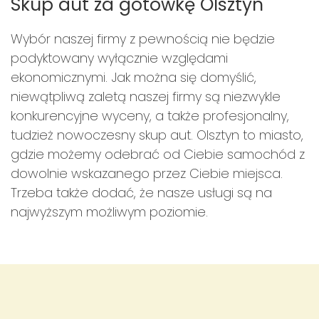
Skup aut za gotówkę Olsztyn
Wybór naszej firmy z pewnością nie będzie
podyktowany wyłącznie względami
ekonomicznymi. Jak można się domyślić,
niewątpliwą zaletą naszej firmy są niezwykle
konkurencyjne wyceny, a także profesjonalny,
tudzież nowoczesny skup aut. Olsztyn to miasto,
gdzie możemy odebrać od Ciebie samochód z
dowolnie wskazanego przez Ciebie miejsca.
Trzeba także dodać, że nasze usługi są na
najwyższym możliwym poziomie.